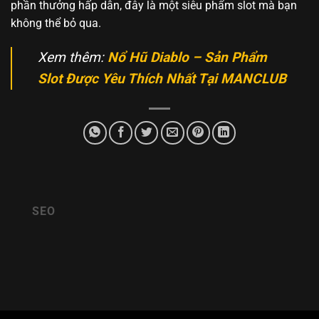
phần thưởng hấp dẫn, đây là một siêu phẩm slot mà bạn
không thể bỏ qua.
Xem thêm:
Nổ Hũ Diablo – Sản Phẩm
Slot Được Yêu Thích Nhất Tại MANCLUB
SEO