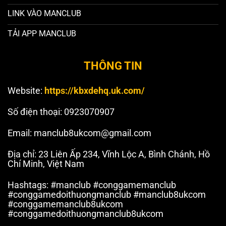
LINK VÀO MANCLUB
TẢI APP MANCLUB
THÔNG TIN
Website:
https://kbxdehq.uk.com/
Số điện thoại: 0923070907
Email:
manclub8ukcom@gmail.com
Địa chỉ: 23 Liên Ấp 234, Vĩnh Lộc A, Bình Chánh, Hồ
Chí Minh, Việt Nam
Hashtags: #manclub #conggamemanclub
#conggamedoithuongmanclub #manclub8ukcom
#conggamemanclub8ukcom
#conggamedoithuongmanclub8ukcom