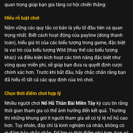
quan trọng giúp bạn gia tăng cơ hội chiến thắng:
Hiểu rõ luật chơi
Nắm vững các quy tắc cơ bản là yếu tố đầu tiên và quan
trọng nhất. Biết cách hoạt động của payline (dòng thanh
toán), hiểu giá trị của các biểu tượng trong game, đặc biệt
là vai trò của biểu tượng Wild (thay thế các biểu tượng
khác) và điều kiện kích hoạt các tính năng đặc biệt như
vòng quay miễn phí, sẽ giúp bạn đưa ra quyết định cược
chính xác hơn. Trước khi bắt đầu, hãy chắc chắn rằng bạn
đã hiểu rõ tất cả các quy định của trò chơi.
Chọn thời điểm chơi hợp lý
Nhiều người chơi
Nổ Hũ Thần Bài Miền Tây
kỳ cựu tin rằng
thời gian tham gia có thể ảnh hưởng đến kết quả. Thường
thì những khung giờ ít người tham gia sẽ có tỷ lệ nổ hũ cao
hơn. Tuy nhiên, đây chỉ là kinh nghiệm cá nhân, không có
gì đảm bảo chắc chắn. Để tìm ra thời điểm phù hợp, bạn có