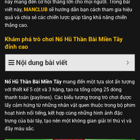
này mang đến cơ hội thắng lớn cho mọi người. Trong bài
viết này,
MANCLUB
sẽ hướng dẫn bạn cách tham gia hiệu
quả và chia sẻ các chiến lược giúp tăng khả năng chiến
thắng cao.
Khám phá trò chơi Nổ Hũ Thần Bài Miền Tây
đỉnh cao
Nội dung bài viết
Nổ Hũ Thần Bài Miền Tây
mang đến một tựa slot ấn tượng
với thiết kế 5 cột và 3 hàng, tạo ra tổng cộng 25 dòng
thanh toán (paylines). Các biểu tượng trong trò chơi được
lấy cảm hứng từ những nhân vật quen thuộc trong bộ phim
hoạt hình nổi tiếng, kết hợp cùng những hình ảnh đặc
trưng của bài tây, tạo nên một không gian giải trí thú vị và
đầy màu sắc.